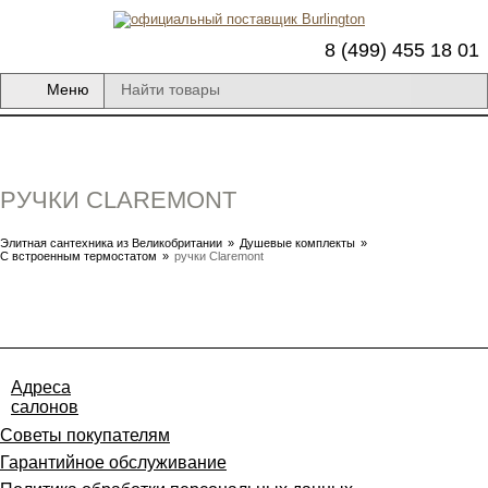
8 (499) 455 18 01
Меню
РУЧКИ CLAREMONT
Элитная сантехника из Великобритании
»
Душевые комплекты
»
С встроенным термостатом
»
ручки Claremont
Адреса
салонов
Советы покупателям
Гарантийное обслуживание