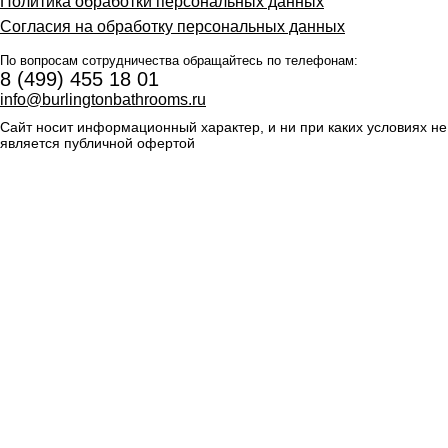
Политика обработки персональных данных
Согласия на обработку персональных данных
По вопросам сотрудничества обращайтесь по телефонам:
8 (499) 455 18 01
info@burlingtonbathrooms.ru
Сайт носит информационный характер, и ни при каких условиях не
является публичной офертой