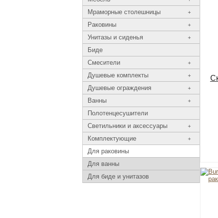
Мраморные столешницы
+
Раковины
+
Унитазы и сиденья
+
Биде
Смесители
+
Душевые комплекты
+
С
Душевые ограждения
+
Ванны
+
Полотенцесушители
Светильники и аксессуары
+
Комплектующие
+
Для раковины
Для ванны
Для биде и унитазов