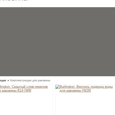
ющие
»
Комплектующие для раковины