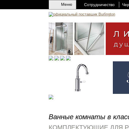
Меню
Сотрудничество
Чер
Ванные комнаты в клас
КОМПЛЕКТУЮЩИЕ ДЛЯ 