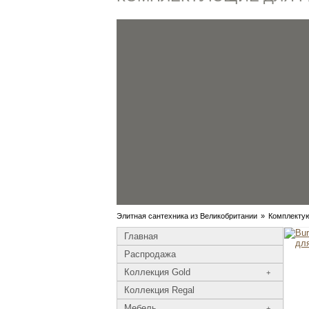
Элитная сантехника из Великобритании
»
Комплекту
Главная
Распродажа
Коллекция Gold
+
Коллекция Regal
Мебель
+