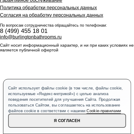
Гарантийное обслуживание
Политика обработки персональных данных
Согласия на обработку персональных данных
По вопросам сотрудничества обращайтесь по телефонам:
8 (499) 455 18 01
info@burlingtonbathrooms.ru
Сайт носит информационный характер, и ни при каких условиях не
является публичной офертой
Сайт использует файлы cookie (в том числе, файлы cookie,
используемые «Яндекс-метрикой») с целью анализа
поведения посетителей для улучшения Сайта. Продолжая
пользоваться Сайтом, вы соглашаетесь на использование
файлов cookie в соответствии с нашими
Cookie-правилами
Я СОГЛАСЕН