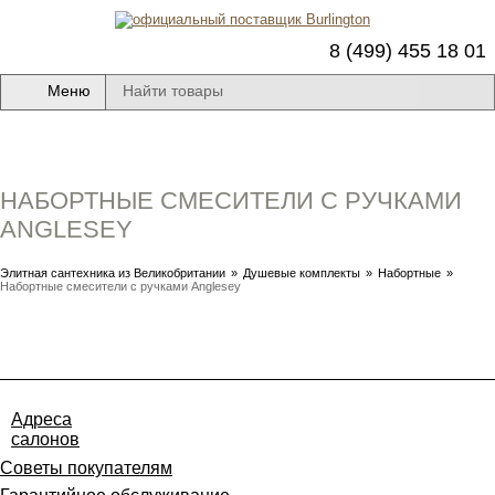
8 (499) 455 18 01
Меню
НАБОРТНЫЕ СМЕСИТЕЛИ С РУЧКАМИ
ANGLESEY
Элитная сантехника из Великобритании
»
Душевые комплекты
»
Набортные
»
Набортные смесители с ручками Anglesey
Адреса
салонов
Советы покупателям