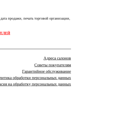
дата продажи, печать торговой организации,
ТЕЛЕЙ
Адреса салонов
Советы покупателям
Гарантийное обслуживание
литика обработки персональных данных
асия на обработку персональных данных