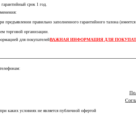
- гарантийный срок 1 год.
менения:
и предъявлении правильно заполненного гарантийного талона (имеется 
лем торговой организации.
ВАЖНАЯ ИНФОРМАЦИЯ ДЛЯ ПОКУПА
 телефонам:
По
Согл
при каких условиях не является публичной офертой