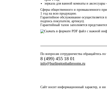
зеркала для ванной комнаты и аксессуары 
Сферы общественного и промышленного при
1 год на всю продукцию.
Гарантийное обслуживание осуществляется пр
подпись покупателя, артикул).
Гарантийный талон заполняется представите
По вопросам сотрудничества обращайтесь по
8 (499) 455 18 01
info@burlingtonbathrooms.ru
Сайт носит информационный характер, и ни 