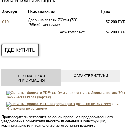
Цена и комплектация:
Артикул
Наименование
Цена
Дверь на петлях 760мм (720-
C19
57 200 РУБ
760мм), цвет Хром
Весь комплект
:
57 200 РУБ
ГДЕ КУПИТЬ
ХАРАКТЕРИСТИКИ
ТЕХНИЧЕСКАЯ
ИНФОРМАЦИЯ
Техническая карта (чертёж)
C19
Инструкция по установке
Производитель оставляет за собой право без предварительного
уведомления покупателя вносить изменения в конструкцию,
комплектацию или технологию изготовления изделия.