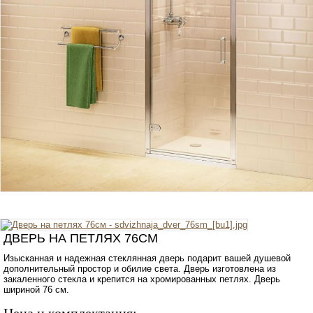
ДВЕРЬ НА ПЕТЛЯХ 76CМ
Изысканная и надежная стеклянная дверь подарит вашей душевой
дополнительный простор и обилие света. Дверь изготовлена из
закаленного стекла и крепится на хромированных петлях. Дверь
шириной 76 см.