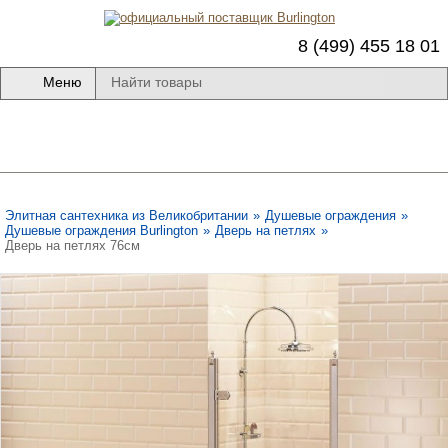
8 (499) 455 18 01
Меню
Элитная сантехника из Великобритании
»
Душевые ограждения
»
Душевые ограждения Burlington
»
Дверь на петлях
»
Дверь на петлях 76cм