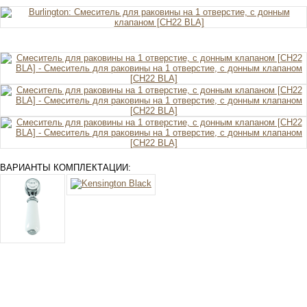
ВАРИАНТЫ КОМПЛЕКТАЦИИ: