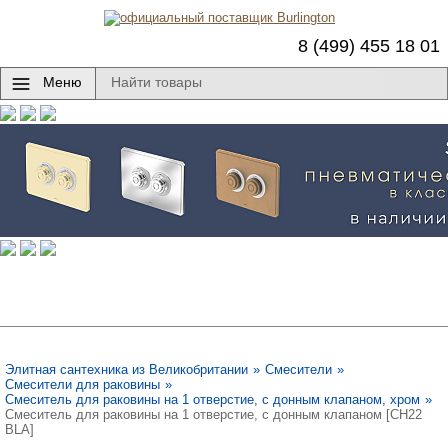
8 (499) 455 18 01
Меню
Элитная сантехника из Великобритании
»
Смесители
»
Смесители для раковины
»
Смеситель для раковины на 1 отверстие, с донным клапаном, хром
»
Смеситель для раковины на 1 отверстие, с донным клапаном [CH22
BLA]