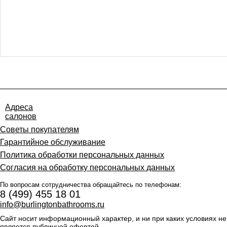
Адреса
салонов
Советы покупателям
Гарантийное обслуживание
Политика обработки персональных данных
Согласия на обработку персональных данных
По вопросам сотрудничества обращайтесь по телефонам:
8 (499) 455 18 01
info@burlingtonbathrooms.ru
Сайт носит информационный характер, и ни при каких условиях не
является публичной офертой