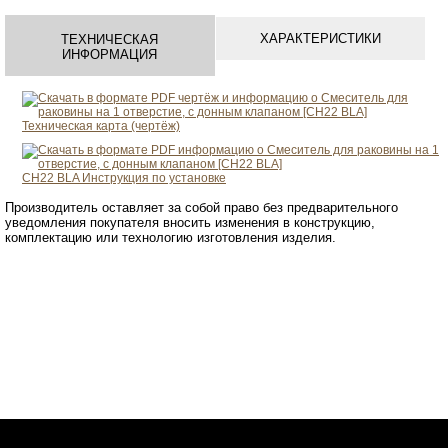
ХАРАКТЕРИСТИКИ
ТЕХНИЧЕСКАЯ
ИНФОРМАЦИЯ
Техническая карта (чертёж)
CH22 BLA
Инструкция по установке
Производитель оставляет за собой право без предварительного
уведомления покупателя вносить изменения в конструкцию,
комплектацию или технологию изготовления изделия.