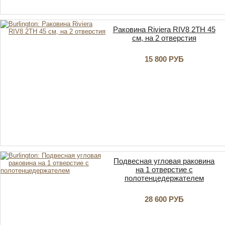
Раковина Riviera RIV8 2TH 45
см, на 2 отверстия
15 800 РУБ
Подвесная угловая раковина
на 1 отверстие с
полотенцедержателем
28 600 РУБ