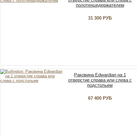
полотенцедержателем
31 300 РУБ
Раковина Edwardian на 1
отверстие справа или слева с
подстольем
67 400 РУБ