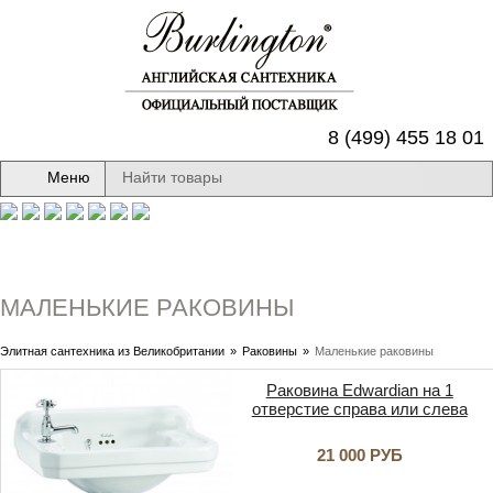
8 (499) 455 18 01
Меню
МАЛЕНЬКИЕ РАКОВИНЫ
Элитная сантехника из Великобритании
»
Раковины
»
Маленькие раковины
Раковина Edwardian на 1
отверстие справа или слева
21 000 РУБ