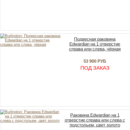
Подвесная раковина
Edwardian на 1 отверстие
справа или слева, чёрная
53 900 РУБ
ПОД ЗАКАЗ
Раковина Edwardian на 1
отверстие справа или слева с
подстольем, цвет золото