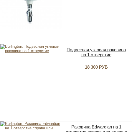
Подвесная угловая раковина
на 1 отверстие
18 300 РУБ
Раковина Edwardian на 1
отверстие справа или слева с