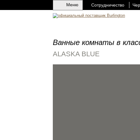
Меню
Сотрудничество
Чер
Ванные комнаты в клас
ALASKA BLUE