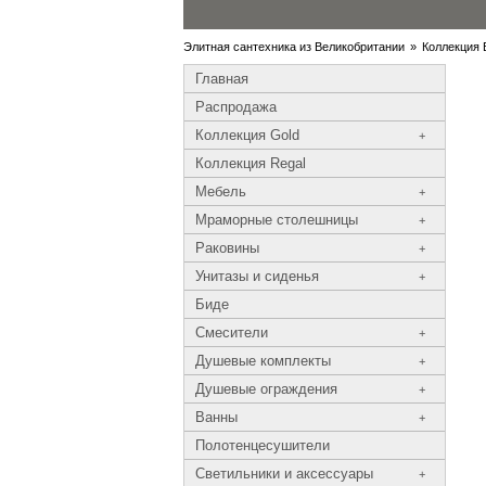
Элитная сантехника из Великобритании
»
Коллекция 
Главная
Распродажа
Коллекция Gold
+
Коллекция Regal
Мебель
+
Мраморные столешницы
+
Раковины
+
Унитазы и сиденья
+
Биде
Смесители
+
Душевые комплекты
+
Душевые ограждения
+
Ванны
+
Полотенцесушители
Светильники и аксессуары
+