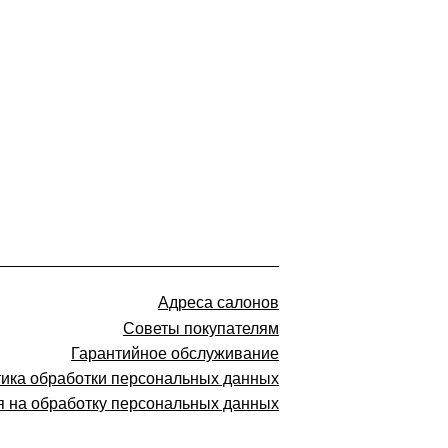
Адреса салонов
Советы покупателям
Гарантийное обслуживание
ика обработки персональных данных
я на обработку персональных данных