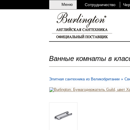
Меню
Сотрудничество
Чер
Ванные комнаты в клас
Элитная сантехника из Великобритании
»
Св