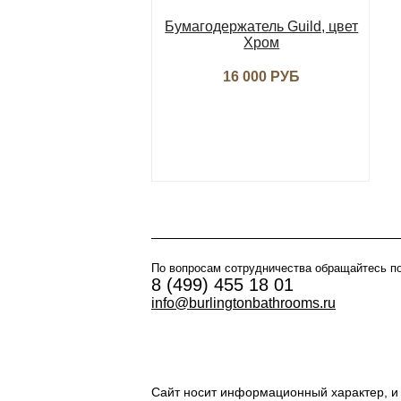
Бумагодержатель Guild, цвет
Хром
16 000 РУБ
По вопросам сотрудничества обращайтесь п
8 (499) 455 18 01
info@burlingtonbathrooms.ru
Сайт носит информационный характер, и 