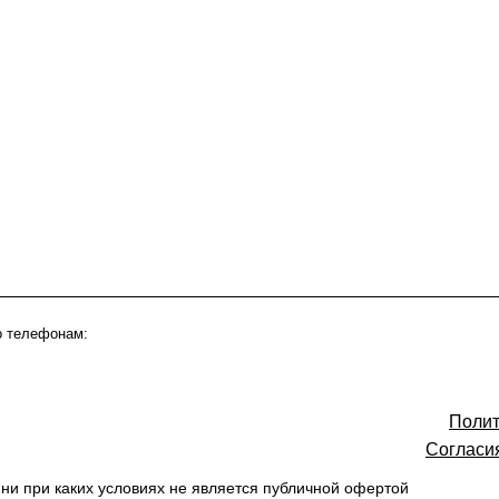
о телефонам:
Полит
Согласи
ни при каких условиях не является публичной офертой