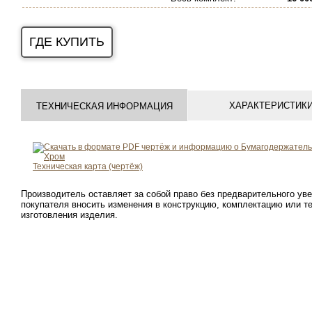
ГДЕ КУПИТЬ
ХАРАКТЕРИСТИК
ТЕХНИЧЕСКАЯ ИНФОРМАЦИЯ
Техническая карта (чертёж)
Производитель оставляет за собой право без предварительного ув
покупателя вносить изменения в конструкцию, комплектацию или т
изготовления изделия.