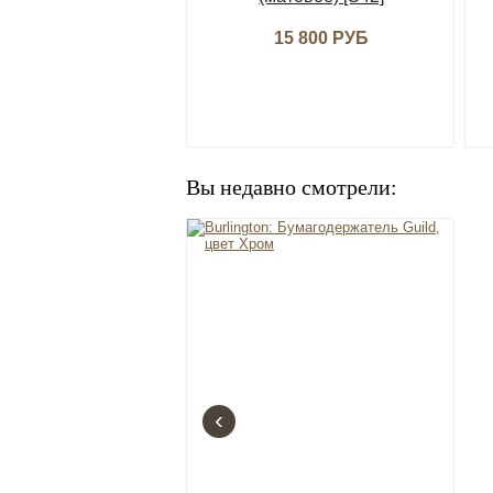
15 800 РУБ
Вы недавно смотрели:
‹