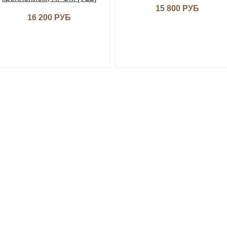
15 800 РУБ
16 200 РУБ