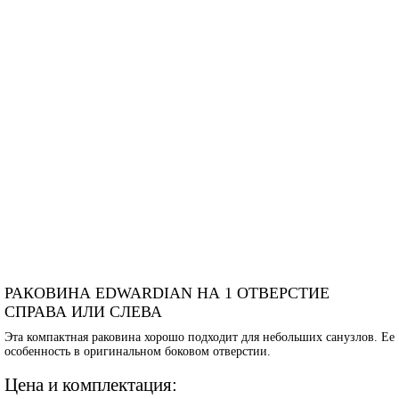
РАКОВИНА EDWARDIAN НА 1 ОТВЕРСТИЕ
СПРАВА ИЛИ СЛЕВА
Эта компактная раковина хорошо подходит для небольших санузлов. Ее
особенность в оригинальном боковом отверстии.
Цена и комплектация: