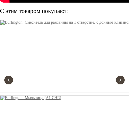
С этим товаром покупают:
‹
›