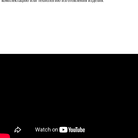
комплектацию или технологию изготовления изделия.