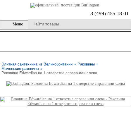
8 (499) 455 18 01
Меню
Элитная сантехника из Великобритании
»
Раковины
»
Маленькие раковины
»
Раковина Edwardian на 1 отверстие справа или слева