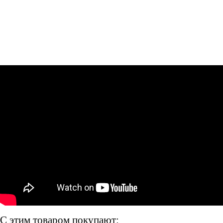
С этим товаром покупают: