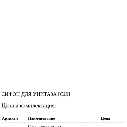
СИФОН ДЛЯ УНИТАЗА [C29]
Цена и комплектация:
Артикул
Наименование
Цена
Сифон для унитаза