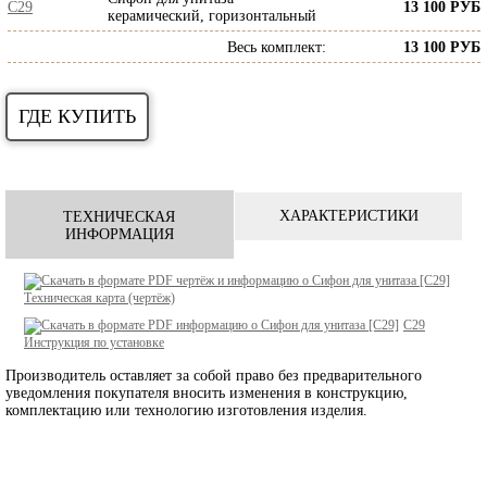
C29
13 100 РУБ
керамический, горизонтальный
Весь комплект
:
13 100 РУБ
ГДЕ КУПИТЬ
ХАРАКТЕРИСТИКИ
ТЕХНИЧЕСКАЯ
ИНФОРМАЦИЯ
Техническая карта (чертёж)
C29
Инструкция по установке
Производитель оставляет за собой право без предварительного
уведомления покупателя вносить изменения в конструкцию,
комплектацию или технологию изготовления изделия.