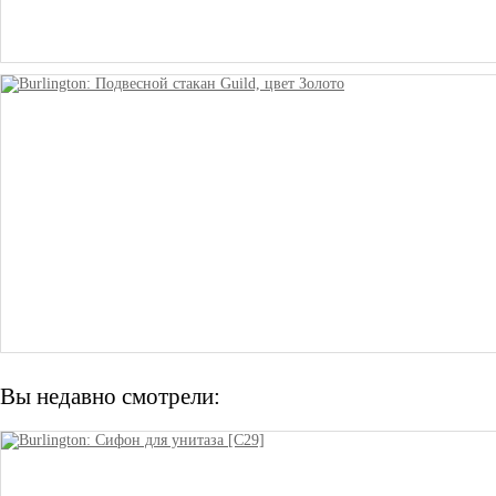
Вы недавно смотрели: