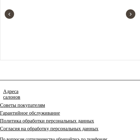
‹
›
Адреса
салонов
Советы покупателям
Гарантийное обслуживание
Политика обработки персональных данных
Согласия на обработку персональных данных
По вопросам сотрудничества обращайтесь по телефонам: