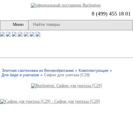
8 (499) 455 18 01
Меню
Элитная сантехника из Великобритании
»
Комплектующие
»
Для биде и унитазов
»
Сифон для унитаза [C29]