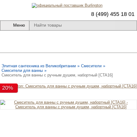
8 (499) 455 18 01
Меню
Элитная сантехника из Великобритании
»
Смесители
»
Смесители для ванны
»
Смеситель для ванны с ручным душем, набортный [CTA16]
20%