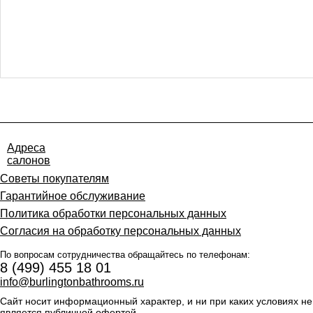
Адреса
салонов
Советы покупателям
Гарантийное обслуживание
Политика обработки персональных данных
Согласия на обработку персональных данных
По вопросам сотрудничества обращайтесь по телефонам:
8 (499) 455 18 01
info@burlingtonbathrooms.ru
Сайт носит информационный характер, и ни при каких условиях не
является публичной офертой