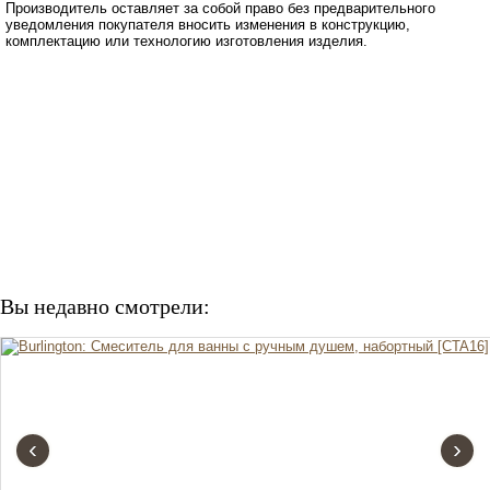
Производитель оставляет за собой право без предварительного
уведомления покупателя вносить изменения в конструкцию,
комплектацию или технологию изготовления изделия.
Вы недавно смотрели:
‹
›