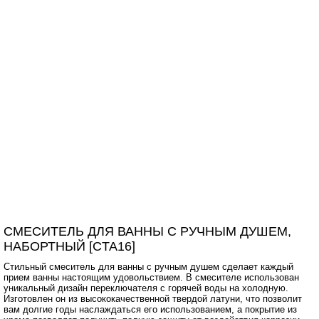
СМЕСИТЕЛЬ ДЛЯ ВАННЫ С РУЧНЫМ ДУШЕМ,
НАБОРТНЫЙ [CTA16]
Стильный смеситель для ванны с ручным душем сделает каждый
прием ванны настоящим удовольствием. В смесителе использован
уникальный дизайн переключателя с горячей воды на холодную.
Изготовлен он из высококачественной твердой латуни, что позволит
вам долгие годы наслаждаться его использованием, а покрытие из