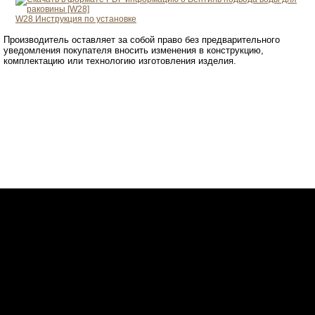
W28
Инструкция по установке
Производитель оставляет за собой право без предварительного
уведомления покупателя вносить изменения в конструкцию,
комплектацию или технологию изготовления изделия.