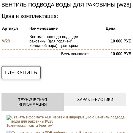
ВЕНТИЛЬ ПОДВОДА ВОДЫ ДЛЯ РАКОВИНЫ [W28]
Цена и комплектация:
Артикул
Наименование
Цена
Вентиль подвода воды для
W28
раковины (для горячей/
10 000 РУБ
холодной-пара), цвет-хром
Весь комплект
:
10 000 РУБ
ГДЕ КУПИТЬ
ХАРАКТЕРИСТИКИ
ТЕХНИЧЕСКАЯ
ИНФОРМАЦИЯ
Техническая карта (чертёж)