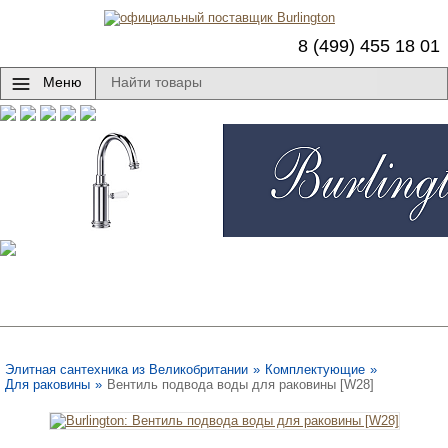
8 (499) 455 18 01
Меню
Элитная сантехника из Великобритании
»
Комплектующие
»
Для раковины
»
Вентиль подвода воды для раковины [W28]