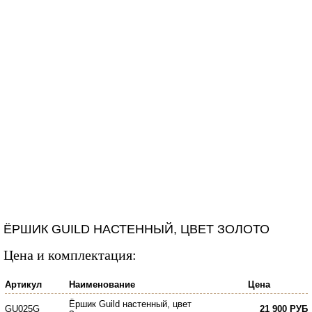
ЁРШИК GUILD НАСТЕННЫЙ, ЦВЕТ ЗОЛОТО
Цена и комплектация:
Артикул
Наименование
Цена
Ёршик Guild настенный, цвет
GU025G
21 900 РУБ