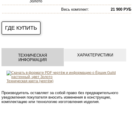
Золото
Весь комплект
:
21 900 РУБ
ГДЕ КУПИТЬ
ХАРАКТЕРИСТИКИ
ТЕХНИЧЕСКАЯ
ИНФОРМАЦИЯ
Техническая карта (чертёж)
Производитель оставляет за собой право без предварительного
уведомления покупателя вносить изменения в конструкцию,
комплектацию или технологию изготовления изделия.