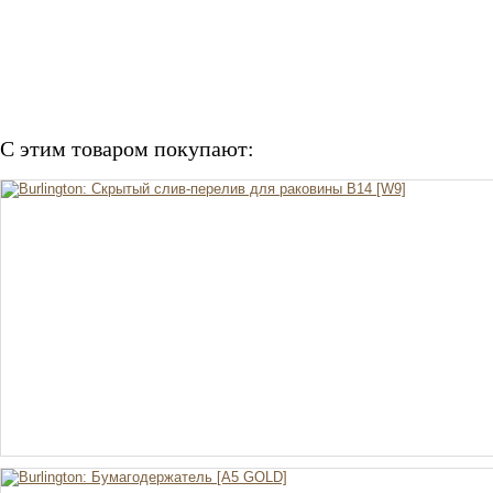
С этим товаром покупают: