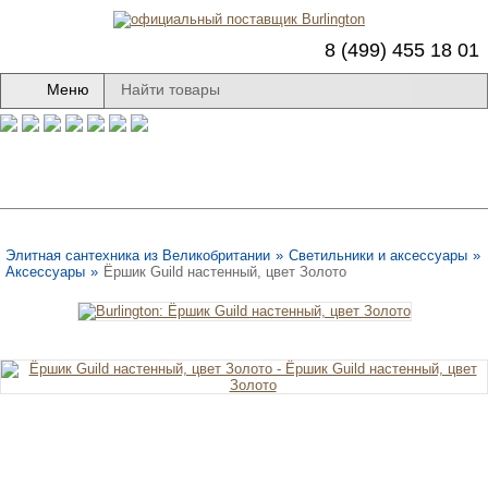
8 (499) 455 18 01
Меню
Элитная сантехника из Великобритании
»
Светильники и аксессуары
»
Аксессуары
»
Ёршик Guild настенный, цвет Золото