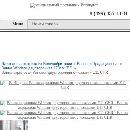
8 (499) 455 18 01
Меню
Элитная сантехника из Великобритании
»
Ванны
»
Традиционные
»
Ванна Windsor двусторонняя 170см [E3]
»
Ванна акриловая Windsor двусторонняя с ножками E11 CHR