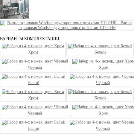
ВАРИАНТЫ КОМПЛЕКТАЦИИ:
Хром
Белый
Черный
Хром
Белый
Черный
Хром
Белый
Черный
Хром
Белый
Черный