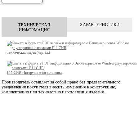
ХАРАКТЕРИСТИКИ
ТЕХНИЧЕСКАЯ
ИНФОРМАЦИЯ
Техническая карта (чертёж)
E11 CHR
Инструкция по установке
Производитель оставляет за собой право без предварительного
уведомления покупателя вносить изменения в конструкцию,
комплектацию или технологию изготовления изделия.