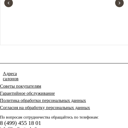
‹
›
Адреса
салонов
Советы покупателям
Гарантийное обслуживание
Политика обработки персональных данных
Согласия на обработку персональных данных
По вопросам сотрудничества обращайтесь по телефонам:
8 (499) 455 18 01