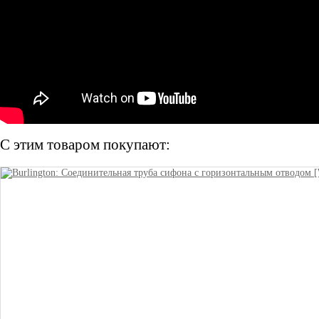
С этим товаром покупают: