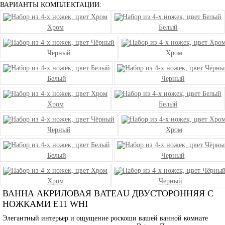
ВАРИАНТЫ КОМПЛЕКТАЦИИ:
Хром
Белый
Черный
Хром
Белый
Черный
Хром
Белый
Черный
Хром
Белый
Черный
Хром
Черный
ВАННА АКРИЛОВАЯ BATEAU ДВУСТОРОННЯЯ С
НОЖКАМИ E11 WHI
Элегантный интерьер и ощущение роскоши вашей ванной комнате