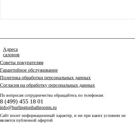
Адреса
салонов
Советы покупателям
Гарантийное обслуживание
Политика обработки персональных данных
Согласия на обработку персональных данных
По вопросам сотрудничества обращайтесь по телефонам:
8 (499) 455 18 01
info@burlingtonbathrooms.ru
Сайт носит информационный характер, и ни при каких условиях не
является публичной офертой