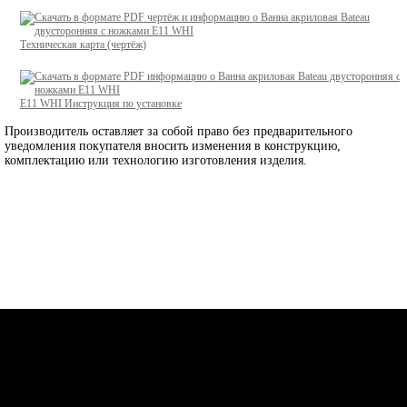
Техническая карта (чертёж)
E11 WHI
Инструкция по установке
Производитель оставляет за собой право без предварительного
уведомления покупателя вносить изменения в конструкцию,
комплектацию или технологию изготовления изделия.