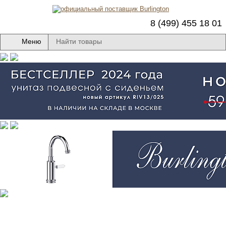
8 (499) 455 18 01
Меню