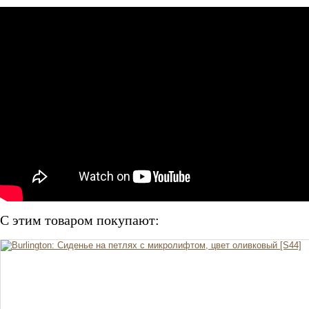
С этим товаром покупают: