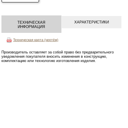
ХАРАКТЕРИСТИКИ
ТЕХНИЧЕСКАЯ
ИНФОРМАЦИЯ
Техническая карта (чертёж)
Производитель оставляет за собой право без предварительного
уведомления покупателя вносить изменения в конструкцию,
комплектацию или технологию изготовления изделия.