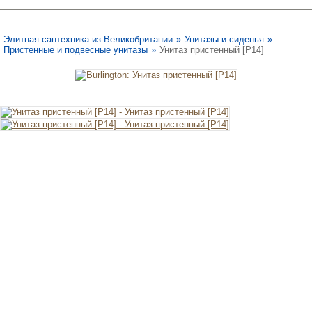
Элитная сантехника из Великобритании
»
Унитазы и сиденья
»
Пристенные и подвесные унитазы
»
Унитаз пристенный [P14]