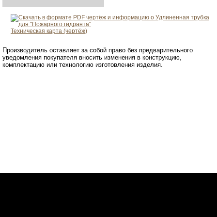
Техническая карта (чертёж)
Производитель оставляет за собой право без предварительного
уведомления покупателя вносить изменения в конструкцию,
комплектацию или технологию изготовления изделия.