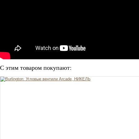
С этим товаром покупают: