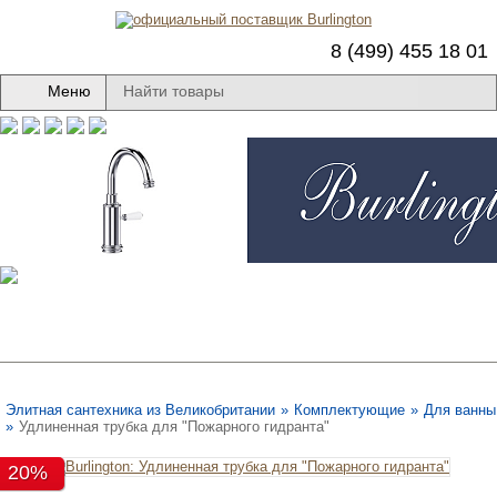
8 (499) 455 18 01
Меню
Элитная сантехника из Великобритании
»
Комплектующие
»
Для ванны
»
Удлиненная трубка для "Пожарного гидранта"
20%