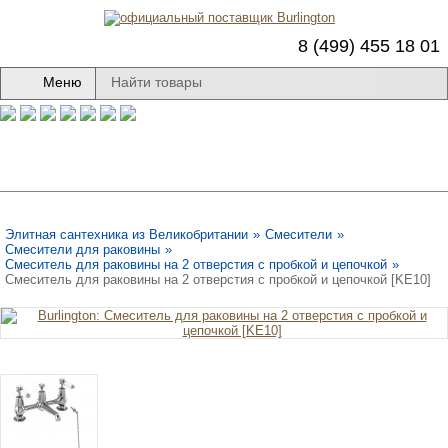
8 (499) 455 18 01
Меню
Элитная сантехника из Великобритании
»
Смесители
»
Смесители для раковины
»
Смеситель для раковины на 2 отверстия с пробкой и цепочкой
»
Смеситель для раковины на 2 отверстия с пробкой и цепочкой [KE10]