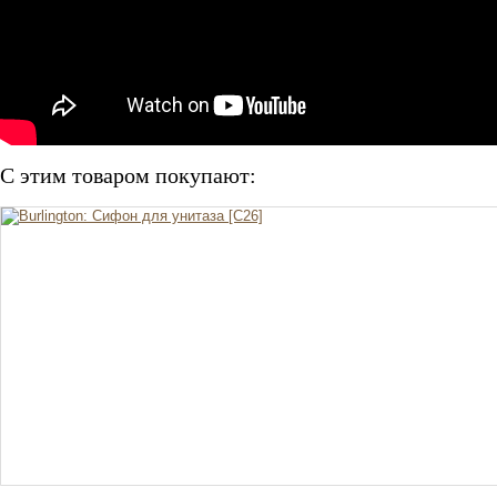
С этим товаром покупают: