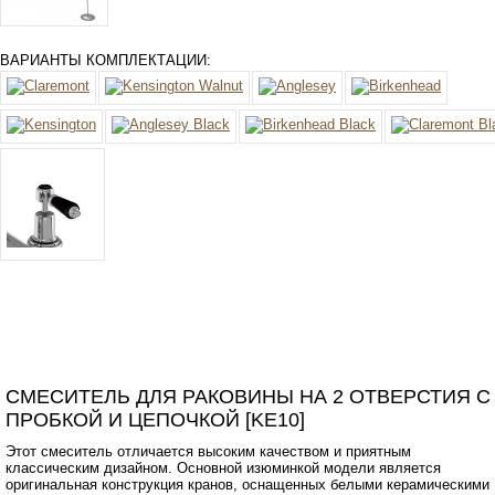
ВАРИАНТЫ КОМПЛЕКТАЦИИ:
СМЕСИТЕЛЬ ДЛЯ РАКОВИНЫ НА 2 ОТВЕРСТИЯ С
ПРОБКОЙ И ЦЕПОЧКОЙ [KE10]
Этот смеситель отличается высоким качеством и приятным
классическим дизайном. Основной изюминкой модели является
оригинальная конструкция кранов, оснащенных белыми керамическими