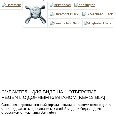
СМЕСИТЕЛЬ ДЛЯ БИДЕ НА 1 ОТВЕРСТИЕ
REGENT, С ДОННЫМ КЛАПАНОМ [KER13 BLA]
Смеситель, декорированный керамическими вставками белого цвета,
станет идеальным дополнением к любой модели биде с одним
отверстием от компании Burlington.