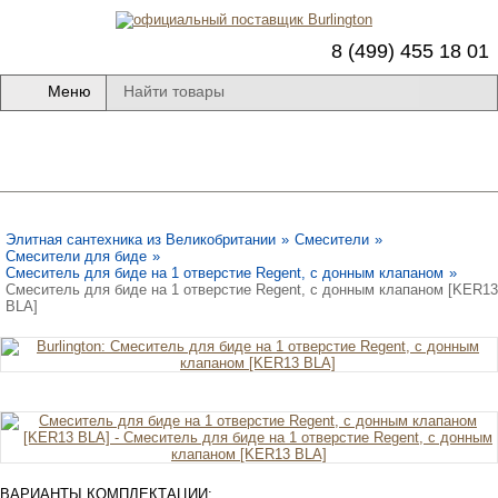
8 (499) 455 18 01
Меню
Элитная сантехника из Великобритании
»
Смесители
»
Смесители для биде
»
Смеситель для биде на 1 отверстие Regent, с донным клапаном
»
Смеситель для биде на 1 отверстие Regent, с донным клапаном [KER13
BLA]
ВАРИАНТЫ КОМПЛЕКТАЦИИ: