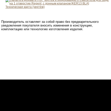
Техническая карта (чертёж)
Производитель оставляет за собой право без предварительного
уведомления покупателя вносить изменения в конструкцию,
комплектацию или технологию изготовления изделия.