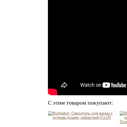
С этим товаром покупают: