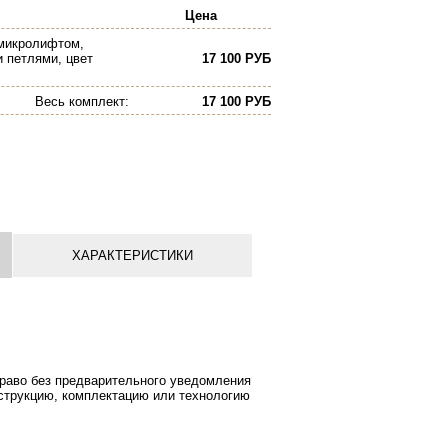
Цена
 микролифтом,
 петлями, цвет
17 100 РУБ
Весь комплект
:
17 100 РУБ
ХАРАКТЕРИСТИКИ
право без предварительного уведомления
нструкцию, комплектацию или технологию