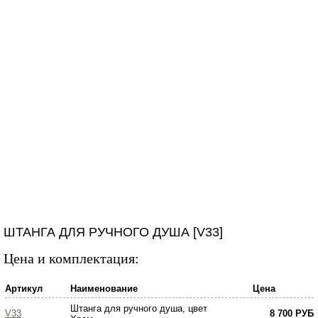
ШТАНГА ДЛЯ РУЧНОГО ДУША [V33]
Цена и комплектация:
Артикул
Наименование
Цена
Штанга для ручного душа, цвет
V33
8 700 РУБ