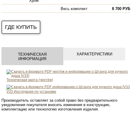
Хром
Весь комплект
:
8 700 РУБ
ГДЕ КУПИТЬ
ХАРАКТЕРИСТИКИ
ТЕХНИЧЕСКАЯ
ИНФОРМАЦИЯ
Техническая карта (чертёж)
V33
Инструкция по установке
Производитель оставляет за собой право без предварительного
уведомления покупателя вносить изменения в конструкцию,
комплектацию или технологию изготовления изделия.