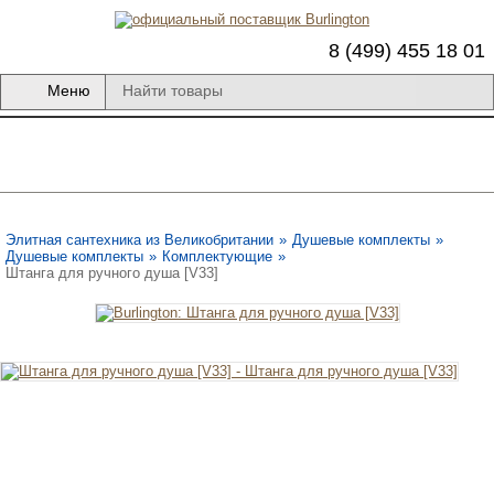
8 (499) 455 18 01
Меню
Элитная сантехника из Великобритании
»
Душевые комплекты
»
Душевые комплекты
»
Комплектующие
»
Штанга для ручного душа [V33]