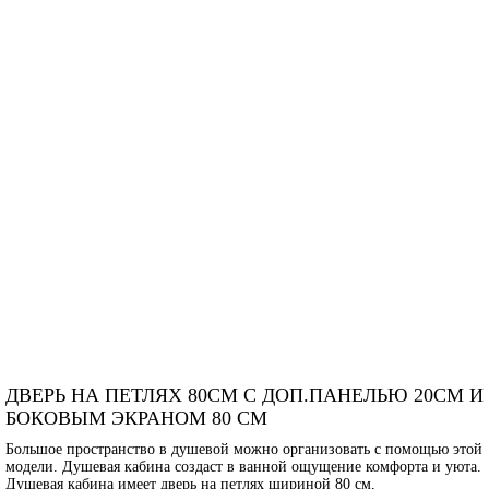
ДВЕРЬ НА ПЕТЛЯХ 80СМ С ДОП.ПАНЕЛЬЮ 20СМ И
БОКОВЫМ ЭКРАНОМ 80 СМ
Большое пространство в душевой можно организовать с помощью этой
модели. Душевая кабина создаст в ванной ощущение комфорта и уюта.
Душевая кабина имеет дверь на петлях шириной 80 см,