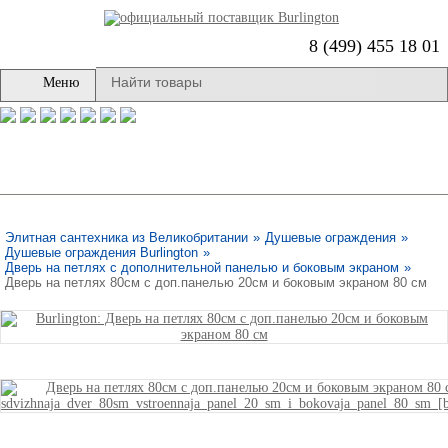
8 (499) 455 18 01
Меню
Элитная сантехника из Великобритании
»
Душевые ограждения
»
Душевые ограждения Burlington
»
Дверь на петлях с дополнительной панелью и боковым экраном
»
Дверь на петлях 80см с доп.панелью 20см и боковым экраном 80 см