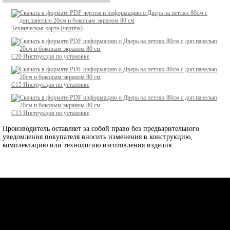
Техническая карта (чертёж)
C20
Инструкция по установке
C15
Инструкция по установке
C13
Инструкция по установке
Производитель оставляет за собой право без предварительного
уведомления покупателя вносить изменения в конструкцию,
комплектацию или технологию изготовления изделия.