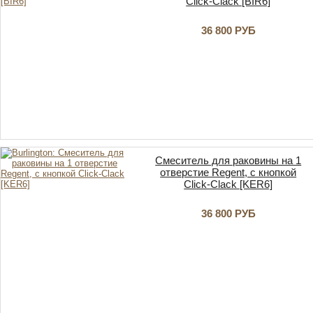
Click-Clack [BIR6]
36 800 РУБ
Смеситель для раковины на 1
отверстие Regent, с кнопкой
Click-Clack [KER6]
36 800 РУБ