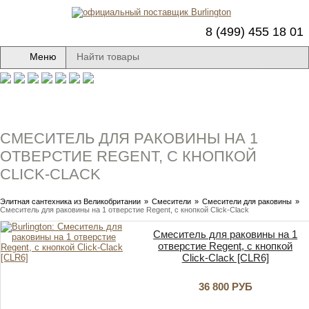
8 (499) 455 18 01
Меню
СМЕСИТЕЛЬ ДЛЯ РАКОВИНЫ НА 1
ОТВЕРСТИЕ REGENT, С КНОПКОЙ
CLICK-CLACK
Элитная сантехника из Великобритании
»
Смесители
»
Смесители для раковины
»
Смеситель для раковины на 1 отверстие Regent, с кнопкой Click-Clack
Смеситель для раковины на 1
отверстие Regent, с кнопкой
Click-Clack [CLR6]
36 800 РУБ