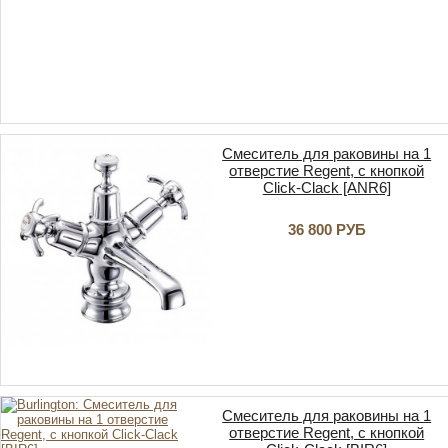
Смеситель для раковины на 1
отверстие Regent, с кнопкой
Click-Clack [ANR6]
36 800 РУБ
Смеситель для раковины на 1
отверстие Regent, с кнопкой