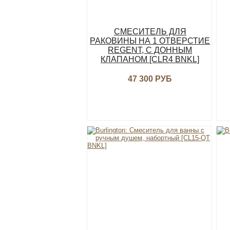
СМЕСИТЕЛЬ ДЛЯ
РАКОВИНЫ НА 1 ОТВЕРСТИЕ
REGENT, С ДОННЫМ
КЛАПАНОМ [CLR4 BNKL]
47 300 РУБ