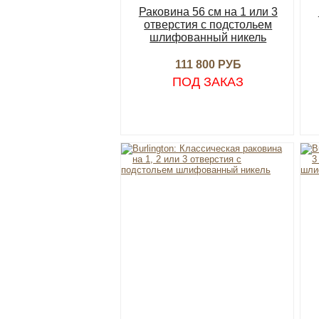
Раковина 56 см на 1 или 3
отверстия с подстольем
шлифованный никель
111 800 РУБ
ПОД ЗАКАЗ