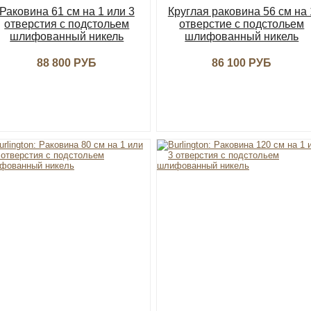
Раковина 61 см на 1 или 3
Круглая раковина 56 см на 
отверстия с подстольем
отверстие с подстольем
шлифованный никель
шлифованный никель
88 800 РУБ
86 100 РУБ