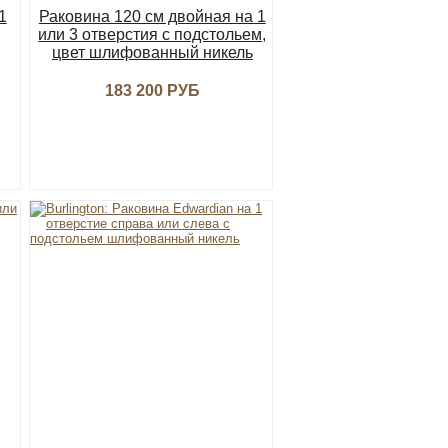
1
Раковина 120 см двойная на 1
или 3 отверстия с подстольем,
цвет шлифованный никель
183 200 РУБ