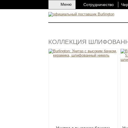
Меню
Сотрудничество
Чер
КОЛЛЕКЦИЯ ШЛИФОВАН