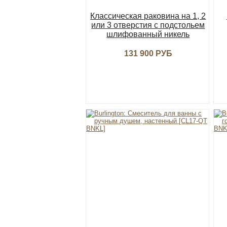
Классическая раковина на 1, 2
или 3 отверстия с подстольем
шлифованный никель
131 900 РУБ