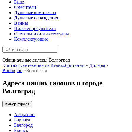
Биде
Смесители
Душевые комплекты
Душевые ограждения
Ванны
Полотенцесушители
Светильники и аксессуары
Комплектующие
Официальные дилеры Волгоград
Элитная сантехника из Великобритании
»
Дилеры
»
Burlington
»
Волгоград
Адреса наших салонов в городе
Волгоград
Выбор города
Астрахань
Барнаул
Белгород
Брянск