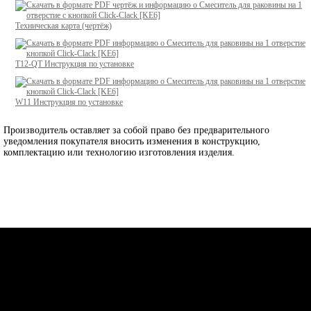
Техническая карта (чертёж)
T12-QT
Инструкция по установке
W11
Инструкция по установке
Производитель оставляет за собой право без предварительного
уведомления покупателя вносить изменения в конструкцию,
комплектацию или технологию изготовления изделия.