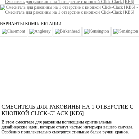
ВАРИАНТЫ КОМПЛЕКТАЦИИ:
СМЕСИТЕЛЬ ДЛЯ РАКОВИНЫ НА 1 ОТВЕРСТИЕ С
КНОПКОЙ CLICK-CLACK [KE6]
В этом смесителе для раковины воплощены оригинальные
дизайнерские идеи, которые станут частью интерьера вашего санузла.
Особенно привлекательно смотрятся стильные белые ручки кранов.