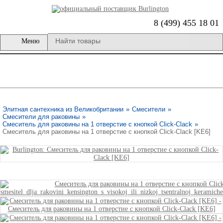
8 (499) 455 18 01
Меню
Элитная сантехника из Великобритании
»
Смесители
»
Смесители для раковины
»
Cмеситель для раковины на 1 отверстие с кнопкой Click-Clack
»
Смеситель для раковины на 1 отверстие с кнопкой Click-Clack [KE6]