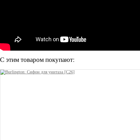
С этим товаром покупают: